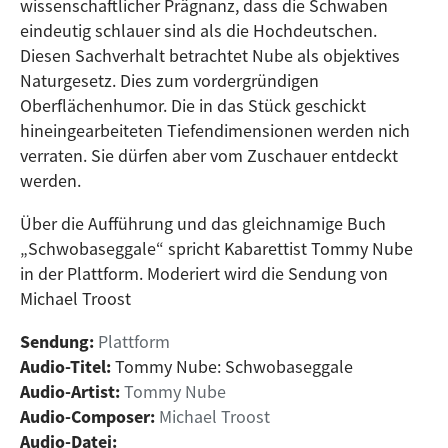
wissenschaftlicher Prägnanz, dass die Schwaben
eindeutig schlauer sind als die Hochdeutschen.
Diesen Sachverhalt betrachtet Nube als objektives
Naturgesetz. Dies zum vordergründigen
Oberflächenhumor. Die in das Stück geschickt
hineingearbeiteten Tiefendimensionen werden nich
verraten. Sie dürfen aber vom Zuschauer entdeckt
werden.
Über die Aufführung und das gleichnamige Buch
„Schwobaseggale“ spricht Kabarettist Tommy Nube
in der Plattform. Moderiert wird die Sendung von
Michael Troost
Sendung:
Plattform
Audio-Titel:
Tommy Nube: Schwobaseggale
Audio-Artist:
Tommy Nube
Audio-Composer:
Michael Troost
Audio-Datei: