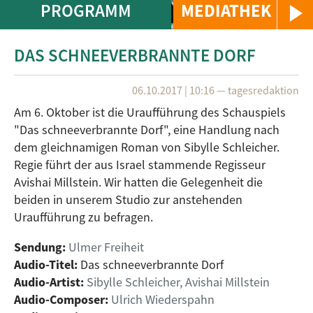
PROGRAMM
MEDIATHEK
DAS SCHNEEVERBRANNTE DORF
06.10.2017 | 10:16
—
tagesredaktion
Am 6. Oktober ist die Uraufführung des Schauspiels
"Das schneeverbrannte Dorf", eine Handlung nach
dem gleichnamigen Roman von Sibylle Schleicher.
Regie führt der aus Israel stammende Regisseur
Avishai Millstein. Wir hatten die Gelegenheit die
beiden in unserem Studio zur anstehenden
Uraufführung zu befragen.
Sendung:
Ulmer Freiheit
Audio-Titel:
Das schneeverbrannte Dorf
Audio-Artist:
Sibylle Schleicher, Avishai Millstein
Audio-Composer:
Ulrich Wiederspahn