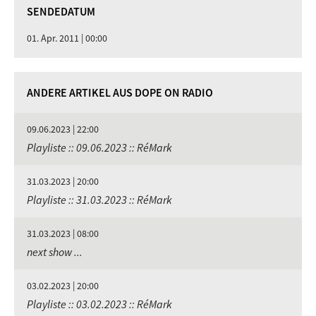
SENDEDATUM
01. Apr. 2011 | 00:00
ANDERE ARTIKEL AUS DOPE ON RADIO
09.06.2023 | 22:00
Playliste :: 09.06.2023 :: RéMark
31.03.2023 | 20:00
Playliste :: 31.03.2023 :: RéMark
31.03.2023 | 08:00
next show ...
03.02.2023 | 20:00
Playliste :: 03.02.2023 :: RéMark