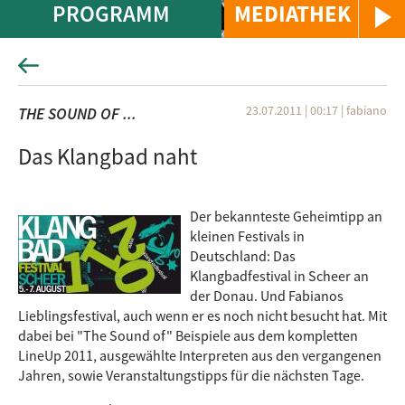
PROGRAMM
MEDIATHEK
23.07.2011 | 00:17
|
fabiano
THE SOUND OF ...
Das Klangbad naht
Der bekannteste Geheimtipp an
kleinen Festivals in
Deutschland: Das
Klangbadfestival in Scheer an
der Donau. Und Fabianos
Lieblingsfestival, auch wenn er es noch nicht besucht hat. Mit
dabei bei "The Sound of" Beispiele aus dem kompletten
LineUp 2011, ausgewählte Interpreten aus den vergangenen
Jahren, sowie Veranstaltungstipps für die nächsten Tage.