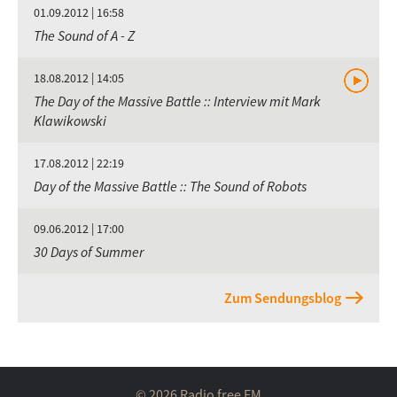
01.09.2012 | 16:58
The Sound of A - Z
18.08.2012 | 14:05
The Day of the Massive Battle :: Interview mit Mark
Klawikowski
17.08.2012 | 22:19
Day of the Massive Battle :: The Sound of Robots
09.06.2012 | 17:00
30 Days of Summer
Zum Sendungsblog
© 2026 Radio free FM