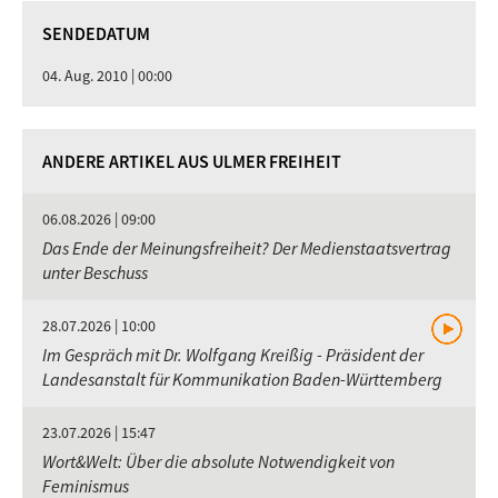
SENDEDATUM
04. Aug. 2010 | 00:00
ANDERE ARTIKEL AUS ULMER FREIHEIT
06.08.2026 | 09:00
Das Ende der Meinungsfreiheit? Der Medienstaatsvertrag
unter Beschuss
28.07.2026 | 10:00
Im Gespräch mit Dr. Wolfgang Kreißig - Präsident der
Landesanstalt für Kommunikation Baden-Württemberg
23.07.2026 | 15:47
Wort&Welt: Über die absolute Notwendigkeit von
Feminismus