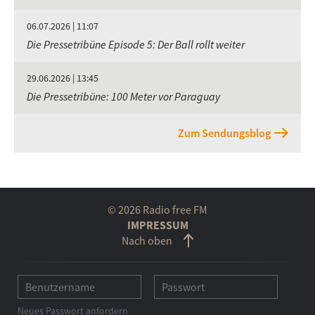
06.07.2026 | 11:07
Die Pressetribüne Episode 5: Der Ball rollt weiter
29.06.2026 | 13:45
Die Pressetribüne: 100 Meter vor Paraguay
Zum Sendungsblog
© 2026 Radio free FM
IMPRESSUM
Nach oben
Neues Passwort anfordern