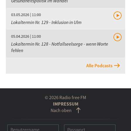
Gesundheitspolitik im Wandel
03.05.2026 | 11:00
Lokaltermin Nr. 129 - Inklusion in Ulm
05.04.2026 | 11:00
Lokaltermin Nr. 128 - Notfallseelsorge - wenn Worte
fehlen
Alle Podcasts
© 2026 Radio free FM
IMPRESSUM
Nach oben