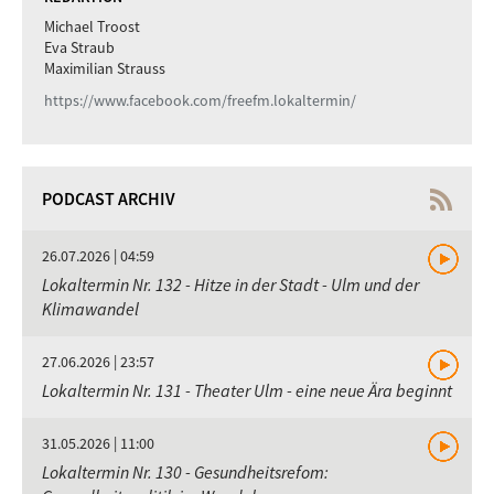
Michael Troost
Eva Straub
Maximilian Strauss
https://www.facebook.com/freefm.lokaltermin/
PODCAST ARCHIV
26.07.2026 | 04:59
Lokaltermin Nr. 132 - Hitze in der Stadt - Ulm und der
Klimawandel
27.06.2026 | 23:57
Lokaltermin Nr. 131 - Theater Ulm - eine neue Ära beginnt
31.05.2026 | 11:00
Lokaltermin Nr. 130 - Gesundheitsrefom: