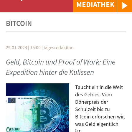
MEDIATHEK
BITCOIN
29.01.2024 | 15:00
|
tagesredaktion
Geld, Bitcoin und Proof of Work: Eine
Expedition hinter die Kulissen
Taucht ein in die Welt
des Geldes. Vom
Dönerpreis der
Schulzeit bis zu
Bitcoin erforschen wir,
was Geld eigentlich
ist.