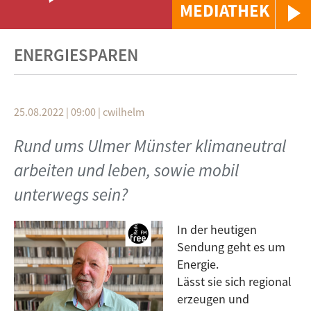
MEDIATHEK
ENERGIESPAREN
25.08.2022 | 09:00
|
cwilhelm
Rund ums Ulmer Münster klimaneutral
arbeiten und leben, sowie mobil
unterwegs sein?
In der heutigen
Sendung geht es um
Energie.
Lässt sie sich regional
erzeugen und