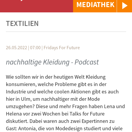
MEDIATHEK
TEXTILIEN
26.05.2022 | 07:00
|
Fridays For Future
nachhaltige Kleidung - Podcast
Wie sollten wir in der heutigen Welt Kleidung
konsumieren, welche Probleme gibt es in der
Industrie und welche coolen Aktionen gibt es auch
hier in Ulm, um nachhaltiger mit der Mode
umzugehen? Diese und mehr Fragen haben Lena und
Helena vor zwei Wochen bei Talks for Future
diskutiert. Dabei waren auch zwei Expertinnen zu
Gast: Antonia, die von Modedesign studiert und viele