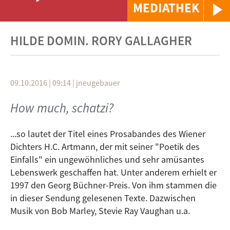
MEDIATHEK
HILDE DOMIN. RORY GALLAGHER
09.10.2016 | 09:14
|
jneugebauer
How much, schatzi?
...so lautet der Titel eines Prosabandes des Wiener
Dichters H.C. Artmann, der mit seiner "Poetik des
Einfalls" ein ungewöhnliches und sehr amüsantes
Lebenswerk geschaffen hat. Unter anderem erhielt er
1997 den Georg Büchner-Preis. Von ihm stammen die
in dieser Sendung gelesenen Texte. Dazwischen
Musik von Bob Marley, Stevie Ray Vaughan u.a.