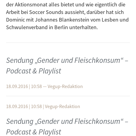
der Aktionsmonat alles bietet und wie eigentlich die
Arbeit bei Soccer Sounds aussieht, darüber hat sich
Dominic mit Johannes Blankenstein vom Lesben und
Schwulenverband in Berlin unterhalten.
Sendung „Gender und Fleischkonsum“ –
Podcast & Playlist
18.09.2016 | 10:58
—
Vegup-Redaktion
18.09.2016 | 10:58
|
Vegup-Redaktion
Sendung „Gender und Fleischkonsum“ –
Podcast & Playlist