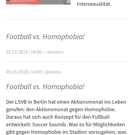
Intersexualität.
Football vs. Homophobia!
05.03.2018 | 14:00
—
dominic
05.03.2018 | 14:00
|
dominic
Football vs. Homophobia!
Der LSVB in Berlin hat einen Aktionsmonat ins Leben
gerufen: den Aktionsmonat gegen Homophobie.
Daraus hat sich auch Konzept für den Fußball
entwickelt: Soccer Sounds. Was es für Möglichkeiten
gibt gegen Homophobie im Stadion vorzugehen, was