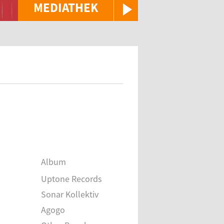
MEDIATHEK
Album
Uptone Records
Sonar Kollektiv
Agogo