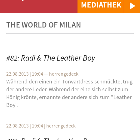
MEDIATHEK
THE WORLD OF MILAN
#82: Radi & The Leather Boy
22.08.2013 | 19:04
—
herrengedeck
Während den einen ein Torwartdress schmückte, trug
der andere Leder. Während der eine sich selbst zum
König krönte, ernannte der andere sich zum "Leather
Boy".
22.08.2013 | 19:04
|
herrengedeck