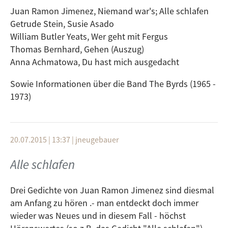
Juan Ramon Jimenez, Niemand war's; Alle schlafen
Getrude Stein, Susie Asado
William Butler Yeats, Wer geht mit Fergus
Thomas Bernhard, Gehen (Auszug)
Anna Achmatowa, Du hast mich ausgedacht
Sowie Informationen über die Band The Byrds (1965 -
1973)
20.07.2015 | 13:37
|
jneugebauer
Alle schlafen
Drei Gedichte von Juan Ramon Jimenez sind diesmal
am Anfang zu hören .- man entdeckt doch immer
wieder was Neues und in diesem Fall - höchst