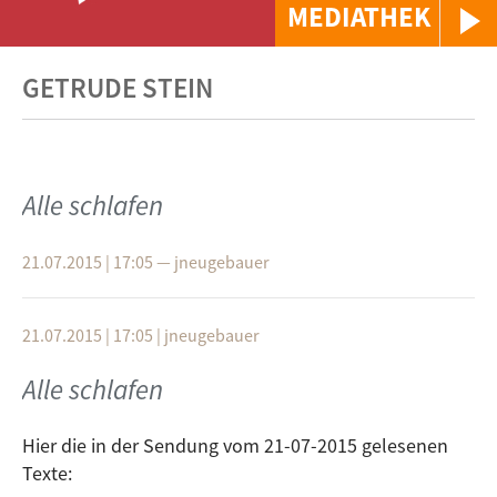
MEDIATHEK
GETRUDE STEIN
Alle schlafen
21.07.2015 | 17:05
—
jneugebauer
21.07.2015 | 17:05
|
jneugebauer
Alle schlafen
Hier die in der Sendung vom 21-07-2015 gelesenen
Texte: