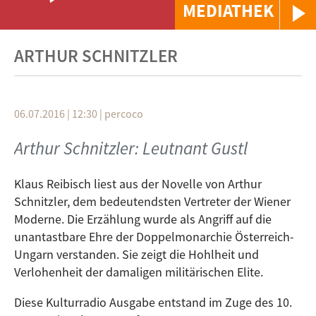
MEDIATHEK
ARTHUR SCHNITZLER
06.07.2016 | 12:30
|
percoco
Arthur Schnitzler: Leutnant Gustl
Klaus Reibisch liest aus der Novelle von Arthur
Schnitzler, dem bedeutendsten Vertreter der Wiener
Moderne. Die Erzählung wurde als Angriff auf die
unantastbare Ehre der Doppelmonarchie Österreich-
Ungarn verstanden. Sie zeigt die Hohlheit und
Verlohenheit der damaligen militärischen Elite.
Diese Kulturradio Ausgabe entstand im Zuge des 10.