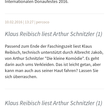
Internationalen Donaufestes 2016.
10.02.2016 | 13:27
|
percoco
Klaus Reibisch liest Arthur Schnitzler (1)
Passend zum Ende der Faschingszeit liest Klaus
Reibisch, technisch unterstützt durch Albrecht Jakob,
von Arthur Schnitzler "Die kleine Komödie". Es geht
darin auch ums Verkleiden. Das ist leicht getan, aber
kann man auch aus seiner Haut fahren? Lassen Sie
sich überraschen.
Klaus Reibisch liest Arthur Schnitzler (1)