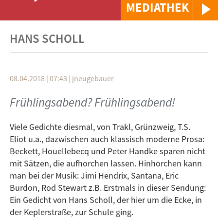
MEDIATHEK
HANS SCHOLL
08.04.2018 | 07:43
|
jneugebauer
Frühlingsabend? Frühlingsabend!
Viele Gedichte diesmal, von Trakl, Grünzweig, T.S.
Eliot u.a., dazwischen auch klassisch moderne Prosa:
Beckett, Houellebecq und Peter Handke sparen nicht
mit Sätzen, die aufhorchen lassen. Hinhorchen kann
man bei der Musik: Jimi Hendrix, Santana, Eric
Burdon, Rod Stewart z.B. Erstmals in dieser Sendung:
Ein Gedicht von Hans Scholl, der hier um die Ecke, in
der Keplerstraße, zur Schule ging.