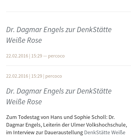
Dr. Dagmar Engels zur DenkStätte
Weiße Rose
22.02.2016 | 15:29
—
percoco
22.02.2016 | 15:29
|
percoco
Dr. Dagmar Engels zur DenkStätte
Weiße Rose
Zum Todestag von Hans und Sophie Scholl: Dr.
Dagmar Engels, Leiterin der Ulmer Volkshochschule,
im Interview zur Daueraustellung
DenkStätte Weiße