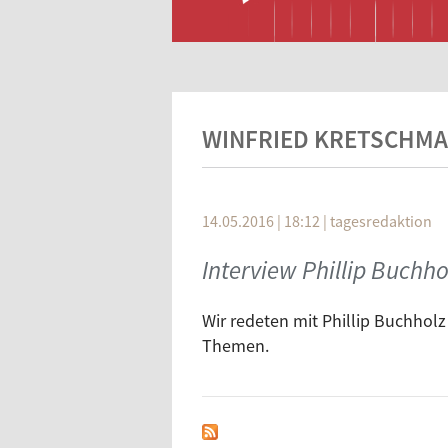
WINFRIED KRETSCHM
14.05.2016 | 18:12
|
tagesredaktion
Interview Phillip Buchho
Wir redeten mit Phillip Buchholz
Themen.