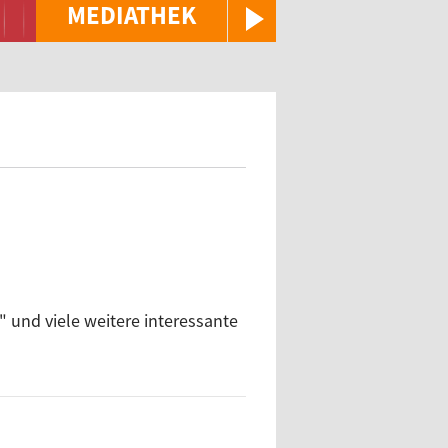
MEDIATHEK
" und viele weitere interessante