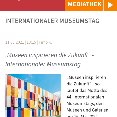
MEDIATHEK
INTERNATIONALER MUSEUMSTAG
11.05.2021 | 13:15
|
Timo K.
„Museen inspirieren die Zukunft“ -
Internationaler Museumstag
„Museen inspirieren
die Zukunft“ - so
lautet das Motto des
44. Internationalen
Museumstags, den
Museen und Galerien
am 16. Mai 2021