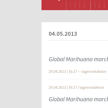
04.05.2013
Global Marihuana marc
29.04.2013 | 16:17
—
tagesredaktion
29.04.2013 | 16:17
|
tagesredaktion
Global Marihuana marc