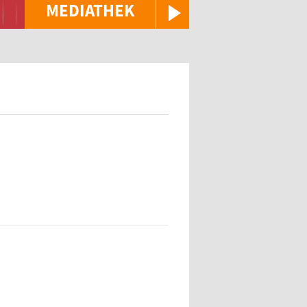
MEDIATHEK