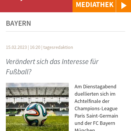
MEDIATHEK
BAYERN
15.02.2023 | 16:20
|
tagesredaktion
Verändert sich das Interesse für
Fußball?
Am Dienstagabend
duellierten sich im
Achtelfinale der
Champions-League
Paris Saint-Germain
und der FC Bayern
München.