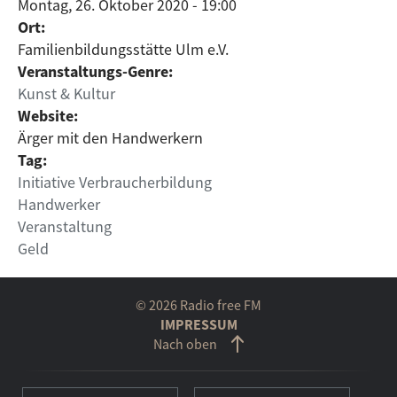
Montag, 26. Oktober 2020 - 19:00
Ort:
Familienbildungsstätte Ulm e.V.
Veranstaltungs-Genre:
Kunst & Kultur
Website:
Ärger mit den Handwerkern
Tag:
Initiative Verbraucherbildung
Handwerker
Veranstaltung
Geld
© 2026 Radio free FM
IMPRESSUM
Nach oben