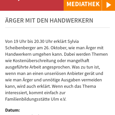
MEDIATHEK
ÄRGER MIT DEN HANDWERKERN
Von 19 Uhr bis 20.30 Uhr erklärt Sylvia
Scheibenberger am 26. Oktober, wie man Ärger mit
Handwerkern umgehen kann. Dabei werden Themen
wie Kostenüberschreitung oder mangelhaft
ausgeführte Arbeit angesprochen. Was zu tun ist,
wenn man an einen unseriösen Anbieter gerät und
wie man Ärger und unnötige Ausgaben vermeiden
kann, wird auch erklärt. Wenn euch das Thema
interessiert, kommt einfach zur
Familienbildungsstätte Ulm e.V.
Datum: