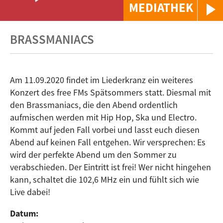
MEDIATHEK
BRASSMANIACS
Am 11.09.2020 findet im Liederkranz ein weiteres
Konzert des free FMs Spätsommers statt. Diesmal mit
den Brassmaniacs, die den Abend ordentlich
aufmischen werden mit Hip Hop, Ska und Electro.
Kommt auf jeden Fall vorbei und lasst euch diesen
Abend auf keinen Fall entgehen. Wir versprechen: Es
wird der perfekte Abend um den Sommer zu
verabschieden. Der Eintritt ist frei! Wer nicht hingehen
kann, schaltet die 102,6 MHz ein und fühlt sich wie
Live dabei!
Datum: