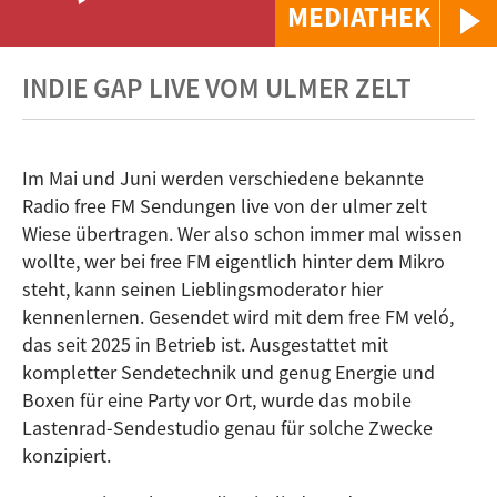
MEDIATHEK
INDIE GAP LIVE VOM ULMER ZELT
Im Mai und Juni werden verschiedene bekannte
Radio free FM Sendungen live von der ulmer zelt
Wiese übertragen. Wer also schon immer mal wissen
wollte, wer bei free FM eigentlich hinter dem Mikro
steht, kann seinen Lieblingsmoderator hier
kennenlernen. Gesendet wird mit dem free FM veló,
das seit 2025 in Betrieb ist. Ausgestattet mit
kompletter Sendetechnik und genug Energie und
Boxen für eine Party vor Ort, wurde das mobile
Lastenrad-Sendestudio genau für solche Zwecke
konzipiert.