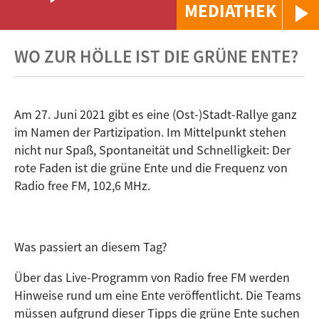
MEDIATHEK
WO ZUR HÖLLE IST DIE GRÜNE ENTE?
Am 27. Juni 2021 gibt es eine (Ost-)Stadt-Rallye ganz
im Namen der Partizipation. Im Mittelpunkt stehen
nicht nur Spaß, Spontaneität und Schnelligkeit: Der
rote Faden ist die grüne Ente und die Frequenz von
Radio free FM, 102,6 MHz.
Was passiert an diesem Tag?
Über das Live-Programm von Radio free FM werden
Hinweise rund um eine Ente veröffentlicht. Die Teams
müssen aufgrund dieser Tipps die grüne Ente suchen