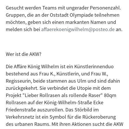
Gesucht werden Teams mit ungerader Personenzahl.
Gruppen, die an der Oststadt Olympiade teilnehmen
möchten, geben sich einen markanten Namen und
melden sich bei
affaerekoenigwilhelm@posteo.de
an.
Wer ist die AKW?
Die Affäre König Wilhelm ist ein Künstlerinnenduo
bestehend aus Frau K., Künstlerin, und Frau W.,
Regisseurin, beide stammen aus Ulm und sind dahin
zurückgekehrt. Sie verbindet die Utopie mit dem
Projekt "Lieber Rollrasen als rollende Raser" 80qm
Rollrasen auf der König-Wilhelm-Straße Ecke
Friedenstraße auszurollen. Das Störbild im
Verkehrsnetz ist ein Symbol für die Rückeroberung
des urbanen Raums. Mit ihren Aktionen sucht die AKW