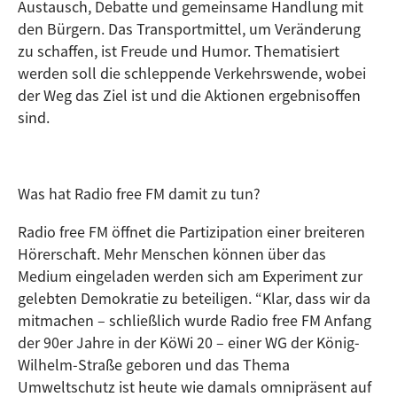
Austausch, Debatte und gemeinsame Handlung mit
den Bürgern. Das Transportmittel, um Veränderung
zu schaffen, ist Freude und Humor. Thematisiert
werden soll die schleppende Verkehrswende, wobei
der Weg das Ziel ist und die Aktionen ergebnisoffen
sind.
Was hat Radio free FM damit zu tun?
Radio free FM öffnet die Partizipation einer breiteren
Hörerschaft. Mehr Menschen können über das
Medium eingeladen werden sich am Experiment zur
gelebten Demokratie zu beteiligen. “Klar, dass wir da
mitmachen – schließlich wurde Radio free FM Anfang
der 90er Jahre in der KöWi 20 – einer WG der König-
Wilhelm-Straße geboren und das Thema
Umweltschutz ist heute wie damals omnipräsent auf