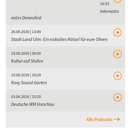
16:33
Internatio
nales Donaufest
26.06.2026 | 13:49
Stadt Land Ulm: Ein eiskaltes Rätsel für eure Ohren
23.06.2026 | 09:50
Kultur auf Stufen
10.06.2026 | 16:29
Roxy Sound Garten
03.06.2026 | 15:20
Deutsche WM Vorschau
Alle Podcasts