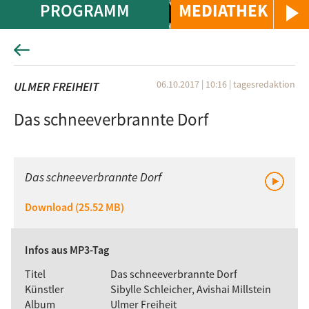
PROGRAMM
MEDIATHEK
06.10.2017 | 10:16
|
tagesredaktion
ULMER FREIHEIT
Das schneeverbrannte Dorf
Das schneeverbrannte Dorf
Download (25.52 MB)
Infos aus MP3-Tag
Titel
Das schneeverbrannte Dorf
Künstler
Sibylle Schleicher, Avishai Millstein
Album
Ulmer Freiheit