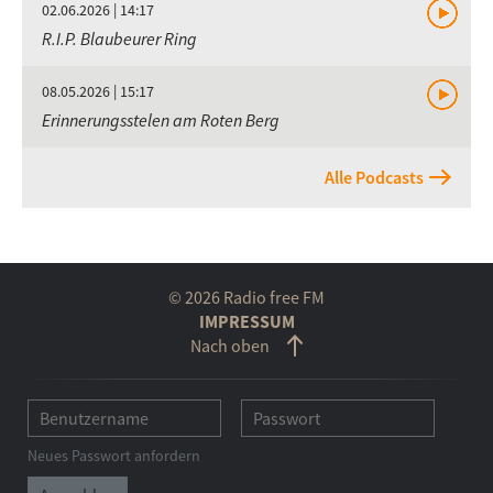
02.06.2026 | 14:17
R.I.P. Blaubeurer Ring
08.05.2026 | 15:17
Erinnerungsstelen am Roten Berg
Alle Podcasts
© 2026 Radio free FM
IMPRESSUM
Nach oben
Neues Passwort anfordern