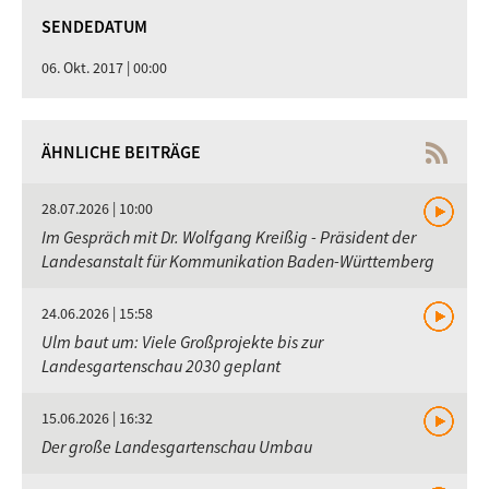
SENDEDATUM
06. Okt. 2017 | 00:00
ÄHNLICHE BEITRÄGE
28.07.2026 | 10:00
Im Gespräch mit Dr. Wolfgang Kreißig - Präsident der
Landesanstalt für Kommunikation Baden-Württemberg
24.06.2026 | 15:58
Ulm baut um: Viele Großprojekte bis zur
Landesgartenschau 2030 geplant
15.06.2026 | 16:32
Der große Landesgartenschau Umbau