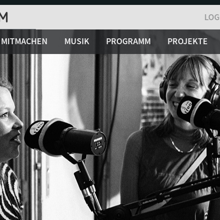
LOG
MITMACHEN
MUSIK
PROGRAMM
PROJEKTE