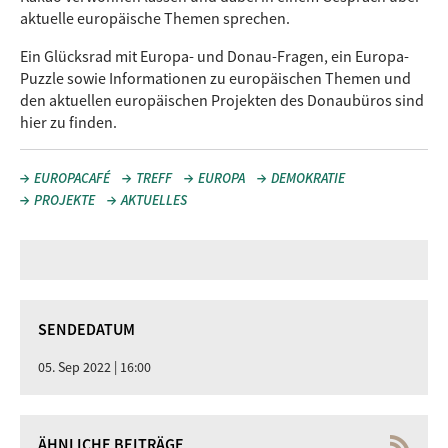
aktuelle europäische Themen sprechen.
Ein Glücksrad mit Europa- und Donau-Fragen, ein Europa-
Puzzle sowie Informationen zu europäischen Themen und
den aktuellen europäischen Projekten des Donaubüros sind
hier zu finden.
EUROPACAFÉ
TREFF
EUROPA
DEMOKRATIE
PROJEKTE
AKTUELLES
SENDEDATUM
05. Sep 2022 | 16:00
ÄHNLICHE BEITRÄGE