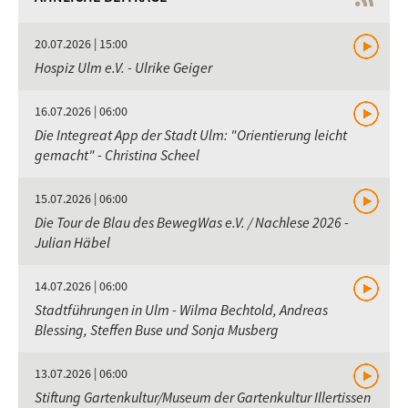
20.07.2026 | 15:00
Hospiz Ulm e.V. - Ulrike Geiger
16.07.2026 | 06:00
Die Integreat App der Stadt Ulm: "Orientierung leicht
gemacht" - Christina Scheel
15.07.2026 | 06:00
Die Tour de Blau des BewegWas e.V. / Nachlese 2026 -
Julian Häbel
14.07.2026 | 06:00
Stadtführungen in Ulm - Wilma Bechtold, Andreas
Blessing, Steffen Buse und Sonja Musberg
13.07.2026 | 06:00
Stiftung Gartenkultur/Museum der Gartenkultur Illertissen