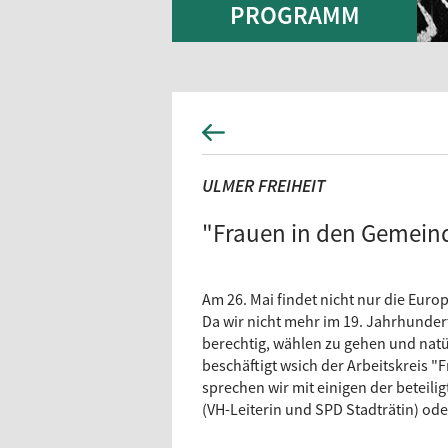
PROGRAMM
ULMER FREIHEIT
"Frauen in den Gemein
Am 26. Mai findet nicht nur die Eur
Da wir nicht mehr im 19. Jahrhunder
berechtig, wählen zu gehen und natür
beschäftigt wsich der Arbeitskreis 
sprechen wir mit einigen der beteilig
(VH-Leiterin und SPD Stadträtin) ode