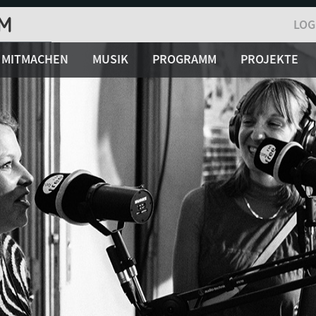
LOG
MITMACHEN
MUSIK
PROGRAMM
PROJEKTE