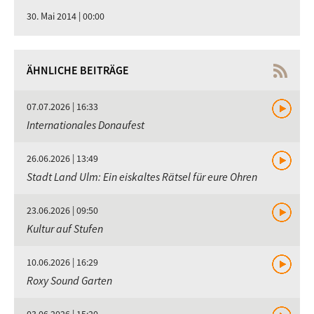
30. Mai 2014 | 00:00
ÄHNLICHE BEITRÄGE
07.07.2026 | 16:33
Internationales Donaufest
26.06.2026 | 13:49
Stadt Land Ulm: Ein eiskaltes Rätsel für eure Ohren
23.06.2026 | 09:50
Kultur auf Stufen
10.06.2026 | 16:29
Roxy Sound Garten
03.06.2026 | 15:20