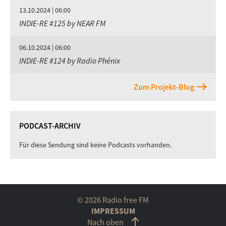
13.10.2024 | 06:00
INDIE-RE #125 by NEAR FM
06.10.2024 | 06:00
INDIE-RE #124 by Radio Phénix
Zum Projekt-Blog
PODCAST-ARCHIV
Für diese Sendung sind keine Podcasts vorhanden.
© 2026 Radio free FM
IMPRESSUM
Nach oben