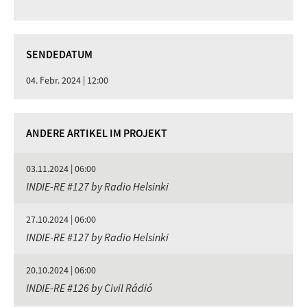
SENDEDATUM
04. Febr. 2024 | 12:00
ANDERE ARTIKEL IM PROJEKT
03.11.2024 | 06:00
INDIE-RE #127 by Radio Helsinki
27.10.2024 | 06:00
INDIE-RE #127 by Radio Helsinki
20.10.2024 | 06:00
INDIE-RE #126 by Civil Rádió