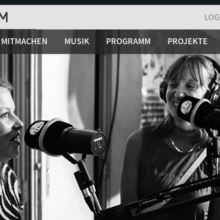
LOG
MITMACHEN
MUSIK
PROGRAMM
PROJEKTE