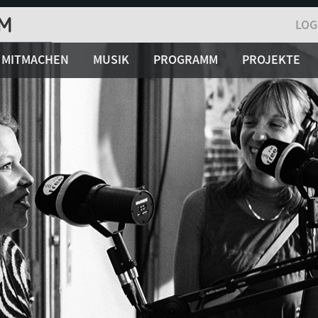
LOG
MITMACHEN
MUSIK
PROGRAMM
PROJEKTE