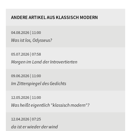
ANDERE ARTIKEL AUS KLASSISCH MODERN
04.08.2026 | 11:00
Was ist los, Odysseus?
05.07.2026 | 07:58
Morgen im Land der Introvertierten
09.06.2026 | 11:00
Im Zitterspiegel des Gedichts
12.05.2026 | 11:00
Was heißt eigentlich "klassisch modern"?
12.04.2026 | 07:25
da ist er wieder der wind