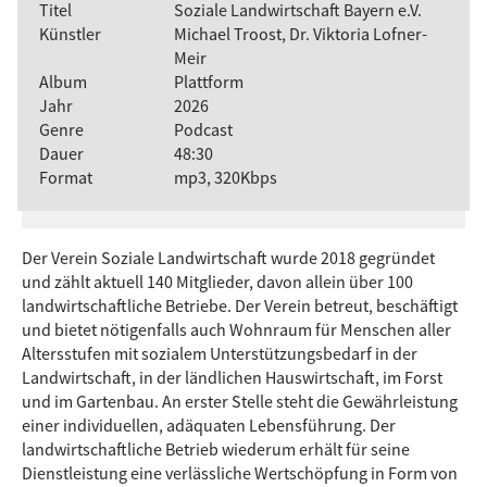
Titel
Soziale Landwirtschaft Bayern e.V.
Künstler
Michael Troost, Dr. Viktoria Lofner-
Meir
Album
Plattform
Jahr
2026
Genre
Podcast
Dauer
48:30
Format
mp3, 320Kbps
Der Verein Soziale Landwirtschaft wurde 2018 gegründet
und zählt aktuell 140 Mitglieder, davon allein über 100
landwirtschaftliche Betriebe. Der Verein betreut, beschäftigt
und bietet nötigenfalls auch Wohnraum für Menschen aller
Altersstufen mit sozialem Unterstützungsbedarf in der
Landwirtschaft, in der ländlichen Hauswirtschaft, im Forst
und im Gartenbau. An erster Stelle steht die Gewährleistung
einer individuellen, adäquaten Lebensführung. Der
landwirtschaftliche Betrieb wiederum erhält für seine
Dienstleistung eine verlässliche Wertschöpfung in Form von