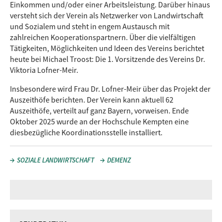
Einkommen und/oder einer Arbeitsleistung. Darüber hinaus
versteht sich der Verein als Netzwerker von Landwirtschaft
und Sozialem und steht in engem Austausch mit
zahlreichen Kooperationspartnern. Über die vielfältigen
Tätigkeiten, Möglichkeiten und Ideen des Vereins berichtet
heute bei Michael Troost: Die 1. Vorsitzende des Vereins Dr.
Viktoria Lofner-Meir.
Insbesondere wird Frau Dr. Lofner-Meir über das Projekt der
Auszeithöfe berichten. Der Verein kann aktuell 62
Auszeithöfe, verteilt auf ganz Bayern, vorweisen. Ende
Oktober 2025 wurde an der Hochschule Kempten eine
diesbezügliche Koordinationsstelle installiert.
SOZIALE LANDWIRTSCHAFT
DEMENZ