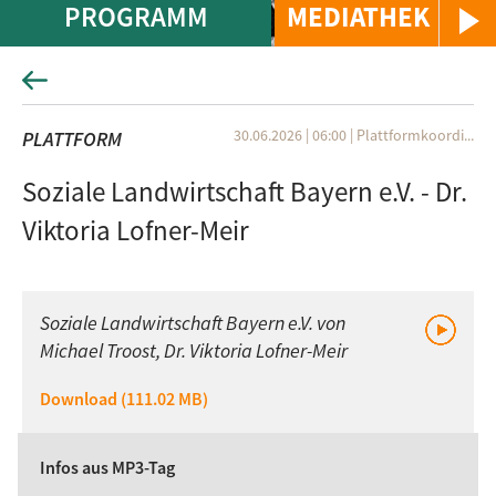
PROGRAMM
MEDIATHEK
30.06.2026 | 06:00
|
Plattformkoordi...
PLATTFORM
Soziale Landwirtschaft Bayern e.V. - Dr.
Viktoria Lofner-Meir
Soziale Landwirtschaft Bayern e.V. von
Michael Troost, Dr. Viktoria Lofner-Meir
Download (111.02 MB)
Infos aus MP3-Tag