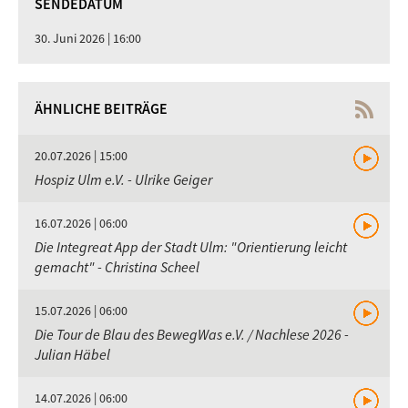
SENDEDATUM
30. Juni 2026 | 16:00
ÄHNLICHE BEITRÄGE
20.07.2026 | 15:00
Hospiz Ulm e.V. - Ulrike Geiger
16.07.2026 | 06:00
Die Integreat App der Stadt Ulm: "Orientierung leicht
gemacht" - Christina Scheel
15.07.2026 | 06:00
Die Tour de Blau des BewegWas e.V. / Nachlese 2026 -
Julian Häbel
14.07.2026 | 06:00