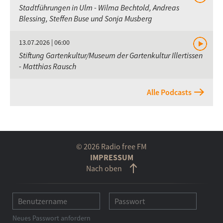
Stadtführungen in Ulm - Wilma Bechtold, Andreas
Blessing, Steffen Buse und Sonja Musberg
13.07.2026 | 06:00
Stiftung Gartenkultur/Museum der Gartenkultur Illertissen
- Matthias Rausch
Alle Podcasts
© 2026 Radio free FM
IMPRESSUM
Nach oben
Neues Passwort anfordern