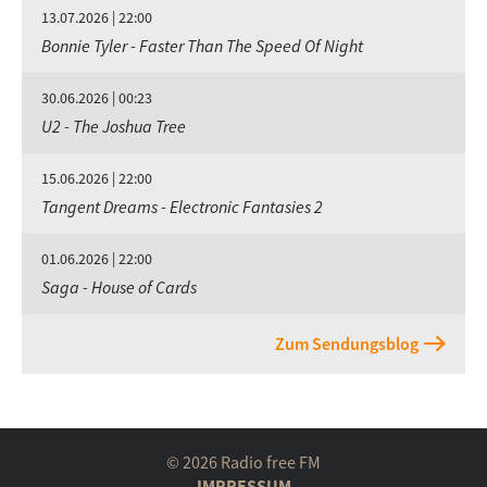
13.07.2026 | 22:00
Bonnie Tyler - Faster Than The Speed Of Night
30.06.2026 | 00:23
U2 - The Joshua Tree
15.06.2026 | 22:00
Tangent Dreams - Electronic Fantasies 2
01.06.2026 | 22:00
Saga - House of Cards
Zum Sendungsblog
© 2026 Radio free FM
IMPRESSUM