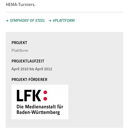
HEMA-Turniers.
SYMPHONY OF STEEL
#PLATTFORM
PROJEKT
Plattform
PROJEKTLAUFZEIT
April 2010
bis
April 2012
PROJEKT-FÖRDERER