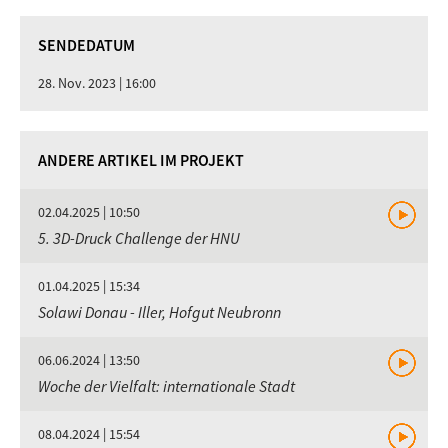
SENDEDATUM
28. Nov. 2023 | 16:00
ANDERE ARTIKEL IM PROJEKT
02.04.2025 | 10:50
5. 3D-Druck Challenge der HNU
01.04.2025 | 15:34
Solawi Donau - Iller, Hofgut Neubronn
06.06.2024 | 13:50
Woche der Vielfalt: internationale Stadt
08.04.2024 | 15:54