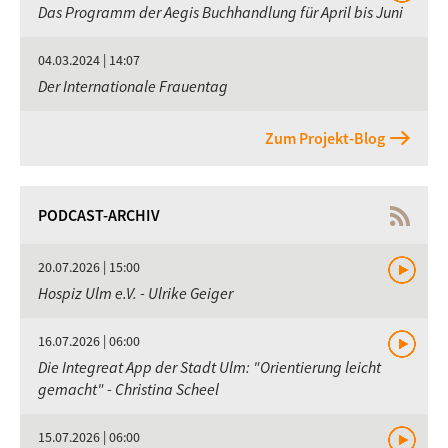
Das Programm der Aegis Buchhandlung für April bis Juni
04.03.2024 | 14:07
Der Internationale Frauentag
Zum Projekt-Blog
PODCAST-ARCHIV
20.07.2026 | 15:00
Hospiz Ulm e.V. - Ulrike Geiger
16.07.2026 | 06:00
Die Integreat App der Stadt Ulm: "Orientierung leicht
gemacht" - Christina Scheel
15.07.2026 | 06:00