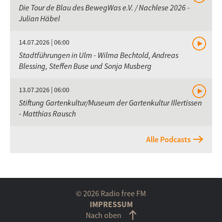
Die Tour de Blau des BewegWas e.V. / Nachlese 2026 -
Julian Häbel
14.07.2026 | 06:00
Stadtführungen in Ulm - Wilma Bechtold, Andreas
Blessing, Steffen Buse und Sonja Musberg
13.07.2026 | 06:00
Stiftung Gartenkultur/Museum der Gartenkultur Illertissen
- Matthias Rausch
Alle Podcasts
© 2026 Radio free FM
IMPRESSUM
Nach oben