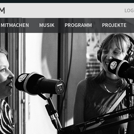
LOG
MITMACHEN
MUSIK
PROGRAMM
PROJEKTE