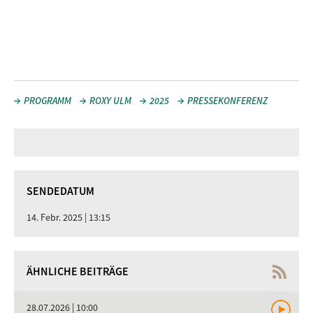
PROGRAMM
ROXY ULM
2025
PRESSEKONFERENZ
SENDEDATUM
14. Febr. 2025 | 13:15
ÄHNLICHE BEITRÄGE
28.07.2026 | 10:00