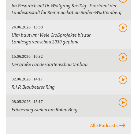
Im Gespräch mit Dr. Wolfgang Kreißig - Präsident der
Landesanstalt für Kommunikation Baden-Württemberg
24.06.2026 | 15:58
Ulm baut um: Viele Großprojekte bis zur
Landesgartenschau 2030 geplant
15.06.2026 | 16:32
Der große Landesgartenschau Umbau
02.06.2026 | 14:17
R.I.P. Blaubeurer Ring
08.05.2026 | 15:17
Erinnerungsstelen am Roten Berg
Alle Podcasts