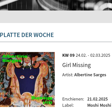
PLATTE DER WOCHE
KW 09
24.02. - 02.03.2025
Girl Missing
Artist:
Albertine Sarges
Erschienen:
21.02.2025
Label:
Moshi Moshi