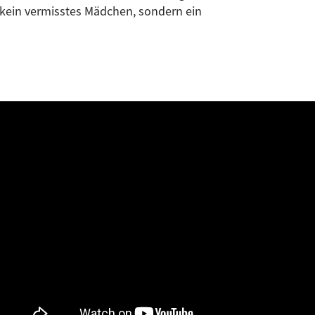
kein vermisstes Mädchen, sondern ein