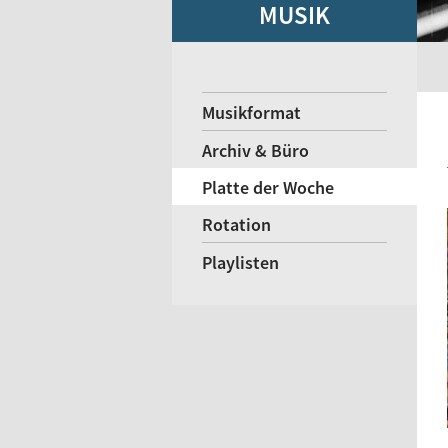
MUSIK
Musikformat
Archiv & Büro
Platte der Woche
Rotation
Playlisten