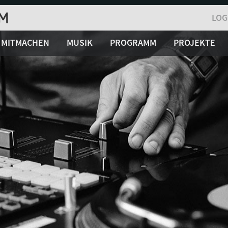
LOG
MITMACHEN
MUSIK
PROGRAMM
PROJEKTE