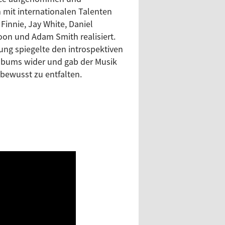
bewusst zu entfalten.