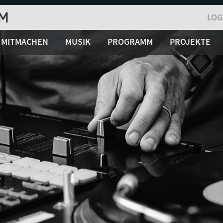
LOG
MITMACHEN
MUSIK
PROGRAMM
PROJEKTE