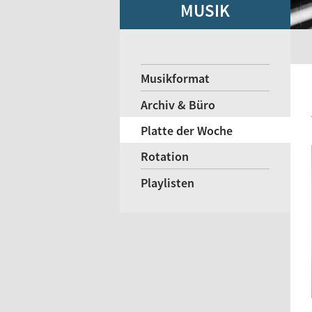
MUSIK
Musikformat
Archiv & Büro
Platte der Woche
Rotation
Playlisten