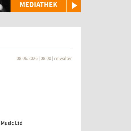
MEDIATHEK
08.06.2026 | 08:00
|
rmwalter
 Music Ltd