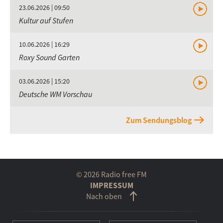
23.06.2026 | 09:50
Kultur auf Stufen
10.06.2026 | 16:29
Roxy Sound Garten
03.06.2026 | 15:20
Deutsche WM Vorschau
Zum Sendungsblog
© 2026 Radio free FM
IMPRESSUM
Nach oben