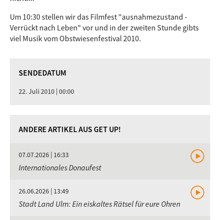
Um 10:30 stellen wir das Filmfest "ausnahmezustand -
Verrückt nach Leben" vor und in der zweiten Stunde gibts
viel Musik vom Obstwiesenfestival 2010.
SENDEDATUM
22. Juli 2010 | 00:00
ANDERE ARTIKEL AUS GET UP!
07.07.2026 | 16:33
Internationales Donaufest
26.06.2026 | 13:49
Stadt Land Ulm: Ein eiskaltes Rätsel für eure Ohren