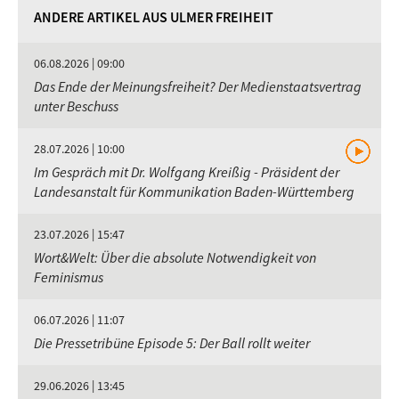
ANDERE ARTIKEL AUS ULMER FREIHEIT
06.08.2026 | 09:00
Das Ende der Meinungsfreiheit? Der Medienstaatsvertrag
unter Beschuss
28.07.2026 | 10:00
Im Gespräch mit Dr. Wolfgang Kreißig - Präsident der
Landesanstalt für Kommunikation Baden-Württemberg
23.07.2026 | 15:47
Wort&Welt: Über die absolute Notwendigkeit von
Feminismus
06.07.2026 | 11:07
Die Pressetribüne Episode 5: Der Ball rollt weiter
29.06.2026 | 13:45