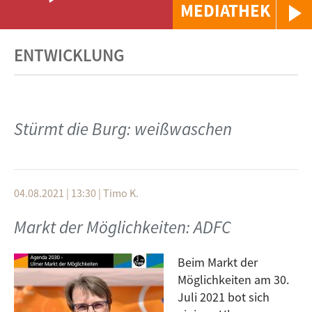
MEDIATHEK
ENTWICKLUNG
Stürmt die Burg: weißwaschen
04.08.2021 | 13:30
|
Timo K.
Markt der Möglichkeiten: ADFC
Beim Markt der
Möglichkeiten am 30.
Juli 2021 bot sich