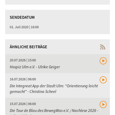
SENDEDATUM
01. Juli 2020 | 16:00
ÄHNLICHE BEITRÄGE
20.07.2026 | 15:00
Hospiz Ulm e.V. - Ulrike Geiger
16.07.2026 | 06:00
Die Integreat App der Stadt Ulm: "Orientierung leicht
gemacht" - Christina Scheel
15.07.2026 | 06:00
Die Tour de Blau des BewegWas e.V. / Nachlese 2026 -