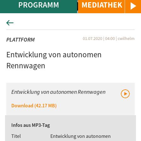
PROGRAMM
MEDIATHEK
01.07.2020 | 04:00
|
cwilhelm
PLATTFORM
Entwicklung von autonomen
Rennwagen
Entwicklung von autonomen Rennwagen
Download (42.17 MB)
Infos aus MP3-Tag
Titel
Entwicklung von autonomen