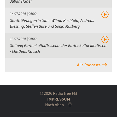
Julian Häbel
14.07.2026 | 06:00
Stadtführungen in Ulm - Wilma Bechtold, Andreas
Blessing, Steffen Buse und Sonja Musberg
13.07.2026 | 06:00
Stiftung Gartenkultur/Museum der Gartenkultur Illertissen
- Matthias Rausch
Alle Podcasts
© 2026 Radio free FM
IMPRESSUM
Nach oben