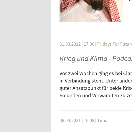
31.03.2022 | 17:00
|
Fridays For Futur
Krieg und Klima - Podca
Vor zwei Wochen ging es bei Clar
in Verbindung steht. Unter ande
guter Ansatzpunkt für beide Kris
Freunden und Verwandten zu ze
08.04.2021 | 16:08
|
Timo