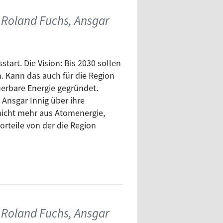
 Roland Fuchs, Ansgar
tart. Die Vision: Bis 2030 sollen
. Kann das auch für die Region
uerbare Energie gegründet.
 Ansgar Innig über ihre
f nicht mehr aus Atomenergie,
orteile von der die Region
 Roland Fuchs, Ansgar