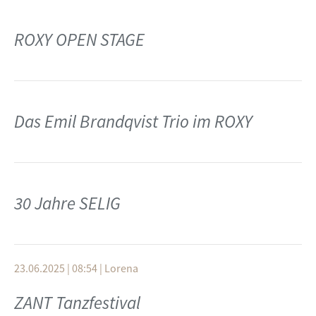
ROXY OPEN STAGE
Das Emil Brandqvist Trio im ROXY
30 Jahre SELIG
23.06.2025 | 08:54
|
Lorena
ZANT Tanzfestival