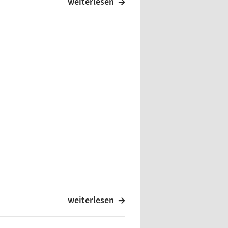
weiterlesen
weiterlesen