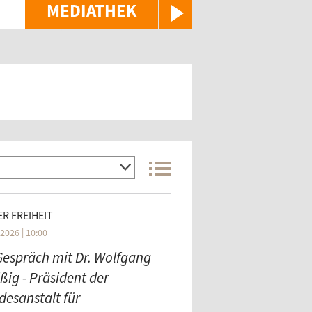
MEDIATHEK
R FREIHEIT
2026 | 10:00
Gespräch mit Dr. Wolfgang
ßig - Präsident der
desanstalt für