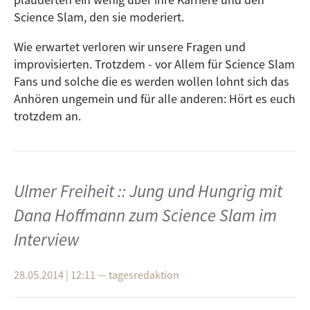
Science Slam, den sie moderiert.
Wie erwartet verloren wir unsere Fragen und
improvisierten. Trotzdem - vor Allem für Science Slam
Fans und solche die es werden wollen lohnt sich das
Anhören ungemein und für alle anderen: Hört es euch
trotzdem an.
Ulmer Freiheit :: Jung und Hungrig mit
Dana Hoffmann zum Science Slam im
Interview
28.05.2014 | 12:11
—
tagesredaktion