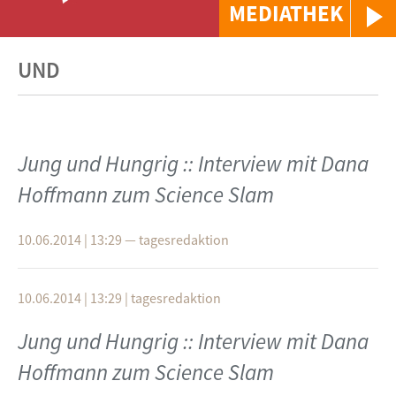
MEDIATHEK
UND
Jung und Hungrig :: Interview mit Dana
Hoffmann zum Science Slam
10.06.2014 | 13:29
—
tagesredaktion
10.06.2014 | 13:29
|
tagesredaktion
Jung und Hungrig :: Interview mit Dana
Hoffmann zum Science Slam